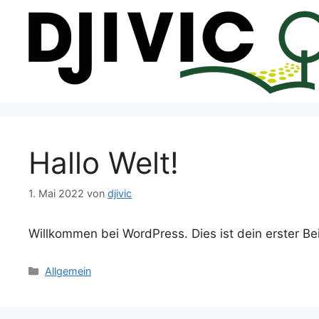
Hallo Welt!
1. Mai 2022
von
djivic
Willkommen bei WordPress. Dies ist dein erster Be
Allgemein