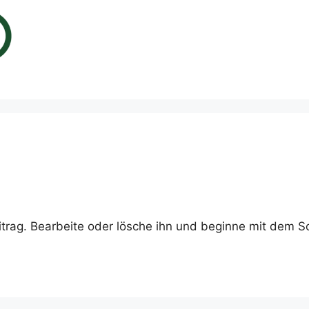
itrag. Bearbeite oder lösche ihn und beginne mit dem S