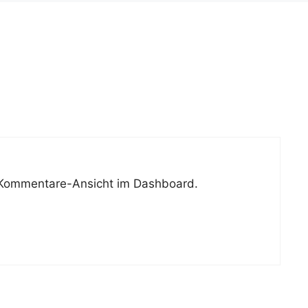
 Kommentare-Ansicht im Dashboard.