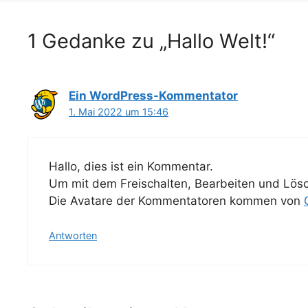
1 Gedanke zu „Hallo Welt!“
Ein WordPress-Kommentator
1. Mai 2022 um 15:46
Hallo, dies ist ein Kommentar.
Um mit dem Freischalten, Bearbeiten und Lös
Die Avatare der Kommentatoren kommen von
Antworten