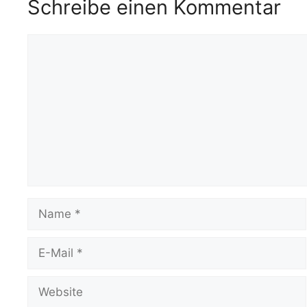
Schreibe einen Kommentar